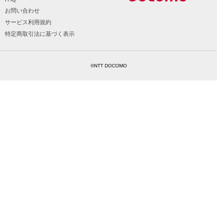
お問い合わせ
サービス利用規約
特定商取引法に基づく表示
©NTT DOCOMO