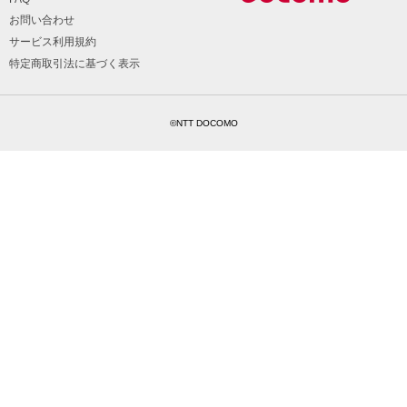
お問い合わせ
サービス利用規約
特定商取引法に基づく表示
©NTT DOCOMO