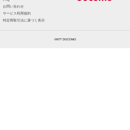
お問い合わせ
サービス利用規約
特定商取引法に基づく表示
©NTT DOCOMO