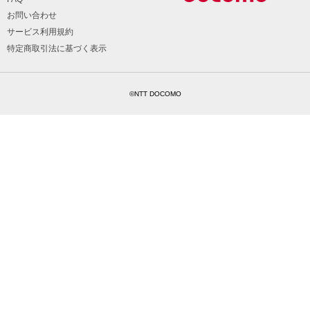
お問い合わせ
サービス利用規約
特定商取引法に基づく表示
©NTT DOCOMO