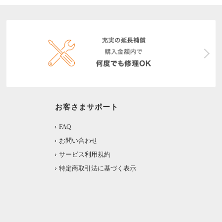
お客さまサポート
FAQ
お問い合わせ
サービス利用規約
特定商取引法に基づく表示