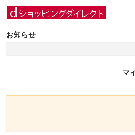
お知らせ
マ