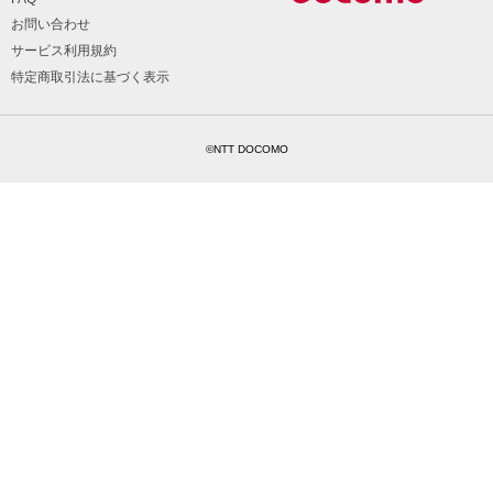
お問い合わせ
サービス利用規約
特定商取引法に基づく表示
©NTT DOCOMO