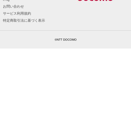
お問い合わせ
サービス利用規約
特定商取引法に基づく表示
©NTT DOCOMO