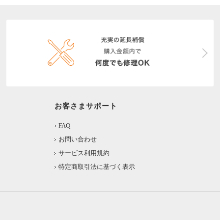
お客さまサポート
FAQ
お問い合わせ
サービス利用規約
特定商取引法に基づく表示