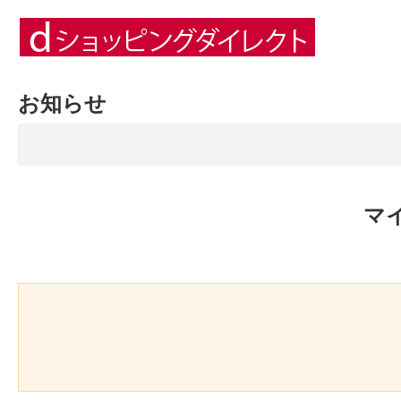
お知らせ
マ