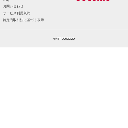
お問い合わせ
サービス利用規約
特定商取引法に基づく表示
©NTT DOCOMO