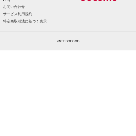
お問い合わせ
サービス利用規約
特定商取引法に基づく表示
©NTT DOCOMO