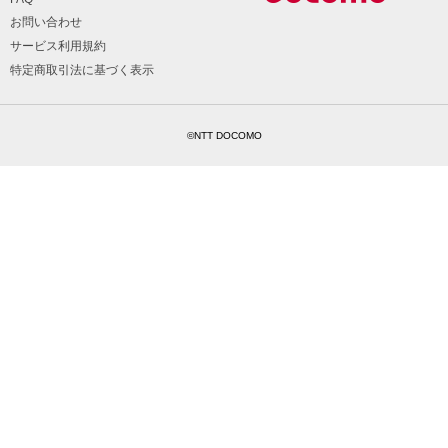
お問い合わせ
サービス利用規約
特定商取引法に基づく表示
©NTT DOCOMO