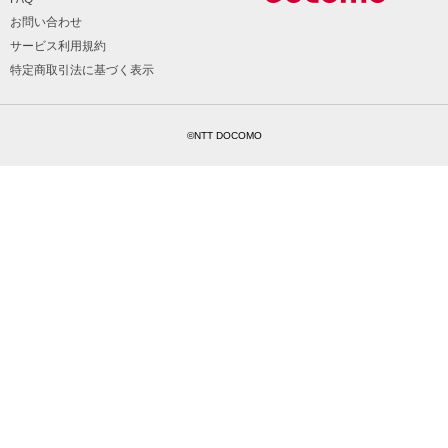
お問い合わせ
サービス利用規約
特定商取引法に基づく表示
©NTT DOCOMO