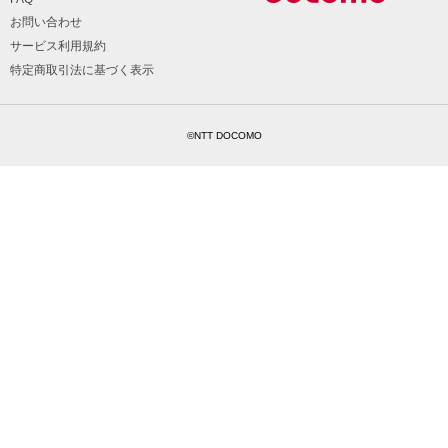
お問い合わせ
サービス利用規約
特定商取引法に基づく表示
©NTT DOCOMO