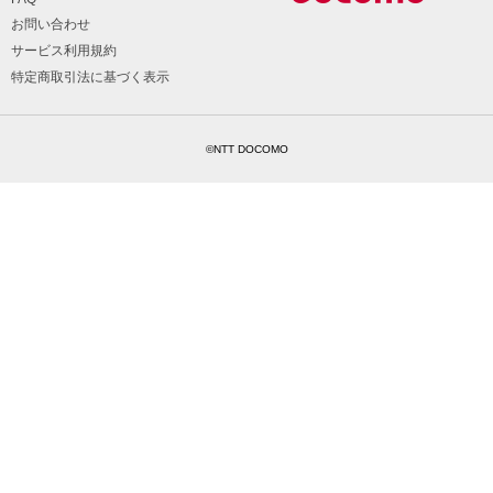
お問い合わせ
サービス利用規約
特定商取引法に基づく表示
©NTT DOCOMO