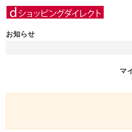
お知らせ
マ