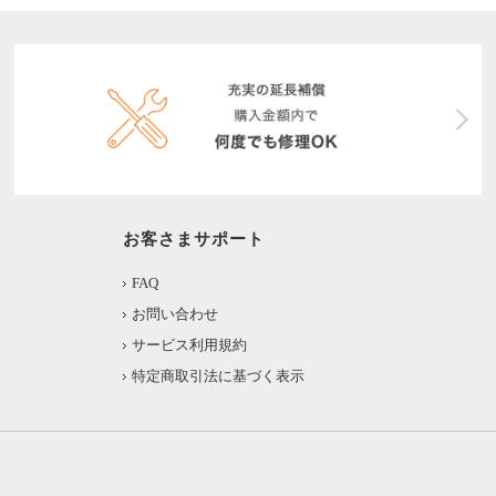
お客さまサポート
FAQ
お問い合わせ
サービス利用規約
特定商取引法に基づく表示