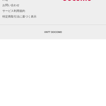
お問い合わせ
サービス利用規約
特定商取引法に基づく表示
©NTT DOCOMO