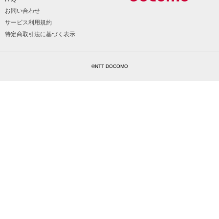
お問い合わせ
サービス利用規約
特定商取引法に基づく表示
©NTT DOCOMO