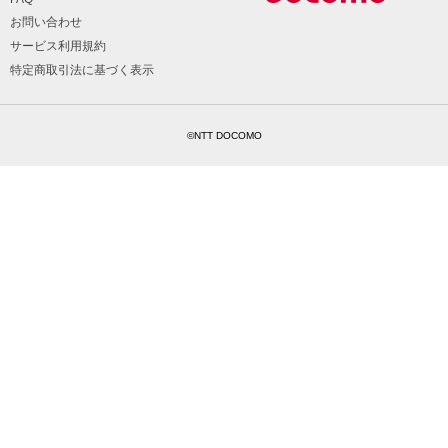
お問い合わせ
サービス利用規約
特定商取引法に基づく表示
©NTT DOCOMO