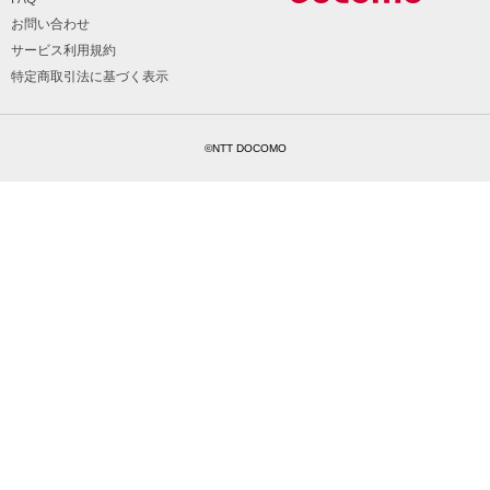
お問い合わせ
サービス利用規約
特定商取引法に基づく表示
©NTT DOCOMO