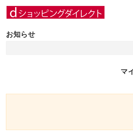
お知らせ
マ