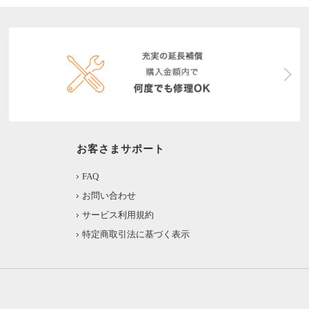
お客さまサポート
FAQ
お問い合わせ
サービス利用規約
特定商取引法に基づく表示