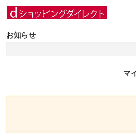
お知らせ
マ