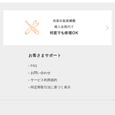
お客さまサポート
FAQ
お問い合わせ
サービス利用規約
特定商取引法に基づく表示