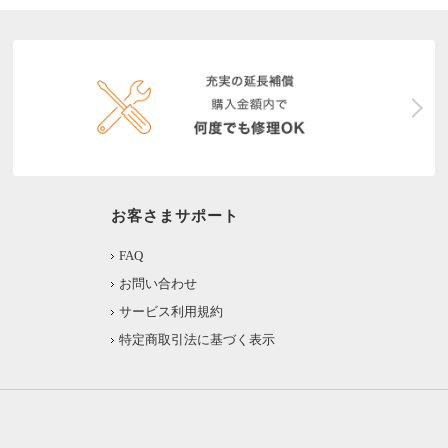
お客さまサポート
FAQ
お問い合わせ
サービス利用規約
特定商取引法に基づく表示