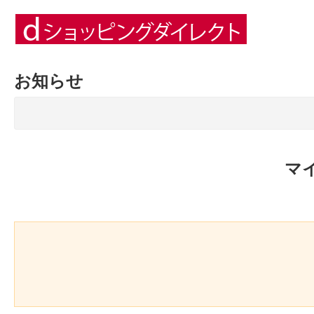
お知らせ
マ