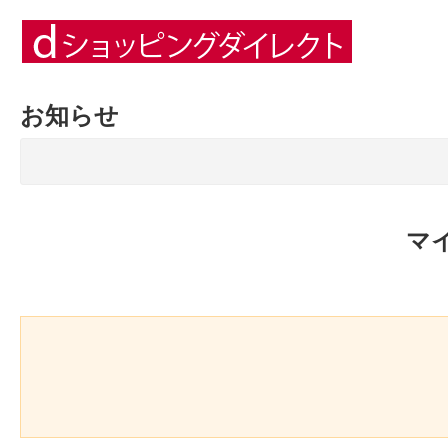
お知らせ
マ