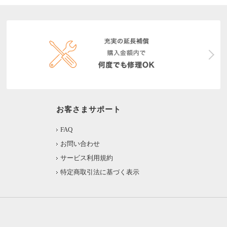
お客さまサポート
FAQ
お問い合わせ
サービス利用規約
特定商取引法に基づく表示