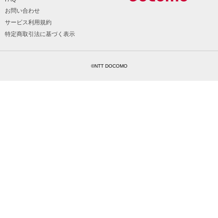
お問い合わせ
サービス利用規約
特定商取引法に基づく表示
©NTT DOCOMO