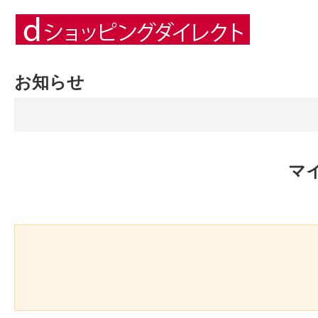
お知らせ
マ