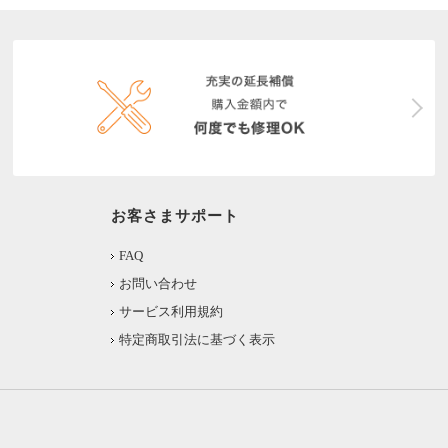
お客さまサポート
FAQ
お問い合わせ
サービス利用規約
特定商取引法に基づく表示