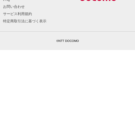
お問い合わせ
サービス利用規約
特定商取引法に基づく表示
©NTT DOCOMO