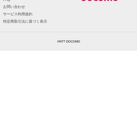
お問い合わせ
サービス利用規約
特定商取引法に基づく表示
©NTT DOCOMO