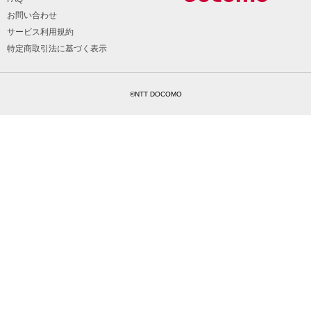
お問い合わせ
サービス利用規約
特定商取引法に基づく表示
©NTT DOCOMO