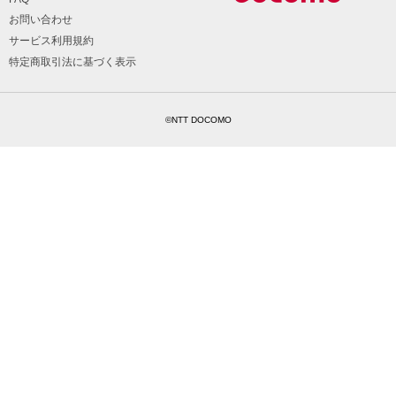
お問い合わせ
サービス利用規約
特定商取引法に基づく表示
©NTT DOCOMO