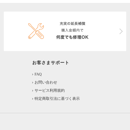
お客さまサポート
FAQ
お問い合わせ
サービス利用規約
特定商取引法に基づく表示