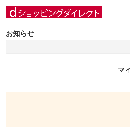
お知らせ
マ