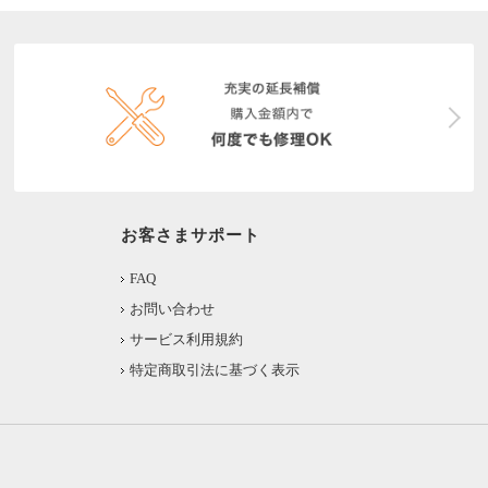
お客さまサポート
FAQ
お問い合わせ
サービス利用規約
特定商取引法に基づく表示