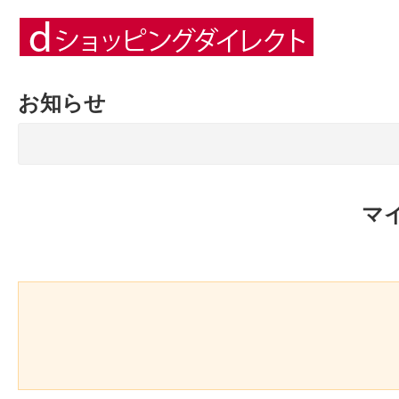
お知らせ
マ