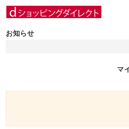
お知らせ
マ