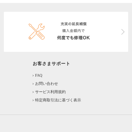
お客さまサポート
FAQ
お問い合わせ
サービス利用規約
特定商取引法に基づく表示