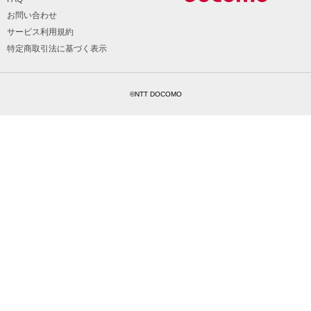
お問い合わせ
サービス利用規約
特定商取引法に基づく表示
©NTT DOCOMO