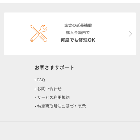
お客さまサポート
FAQ
お問い合わせ
サービス利用規約
特定商取引法に基づく表示