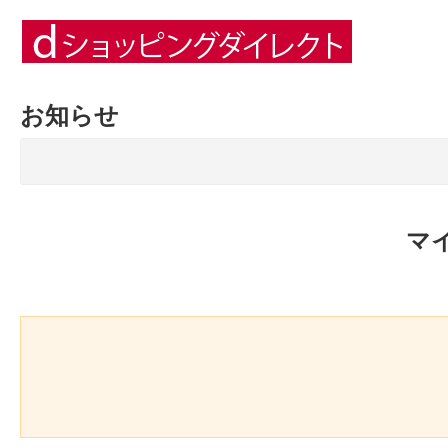
お知らせ
マ