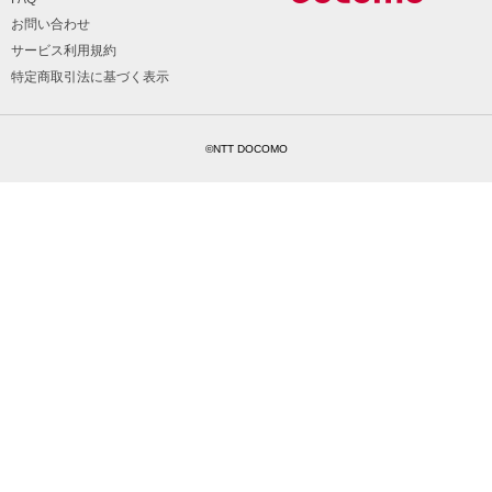
お問い合わせ
サービス利用規約
特定商取引法に基づく表示
©NTT DOCOMO