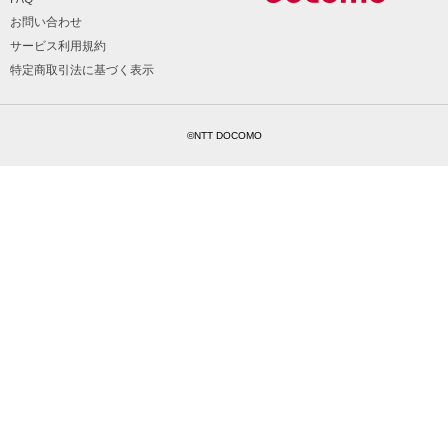
お問い合わせ
サービス利用規約
特定商取引法に基づく表示
©NTT DOCOMO