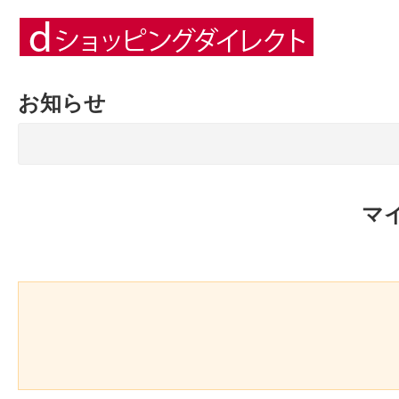
お知らせ
マ