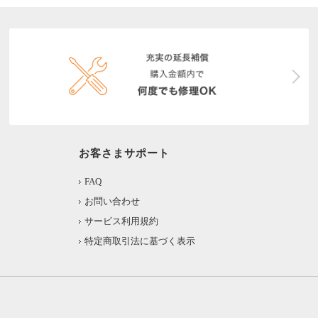
お客さまサポート
FAQ
お問い合わせ
サービス利用規約
特定商取引法に基づく表示