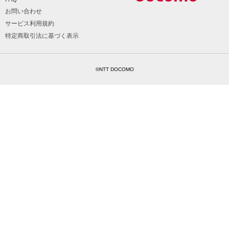
お問い合わせ
サービス利用規約
特定商取引法に基づく表示
©NTT DOCOMO