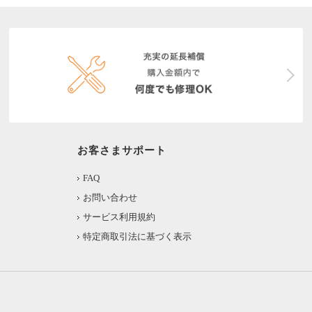
お客さまサポート
FAQ
お問い合わせ
サービス利用規約
特定商取引法に基づく表示