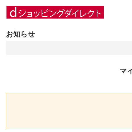
お知らせ
マ