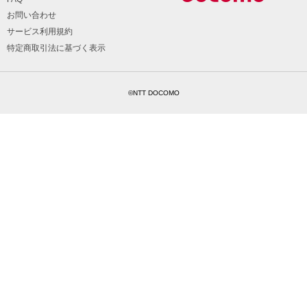
お問い合わせ
サービス利用規約
特定商取引法に基づく表示
©NTT DOCOMO