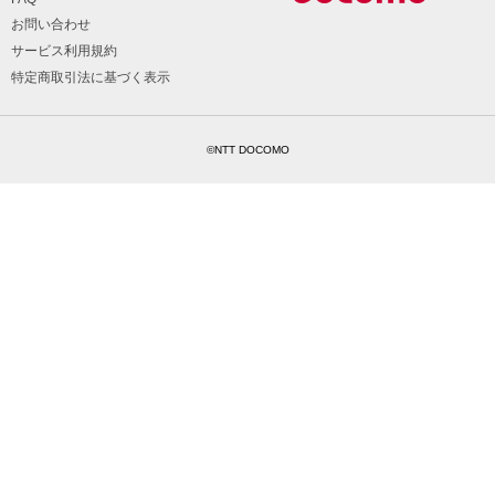
お問い合わせ
サービス利用規約
特定商取引法に基づく表示
©NTT DOCOMO