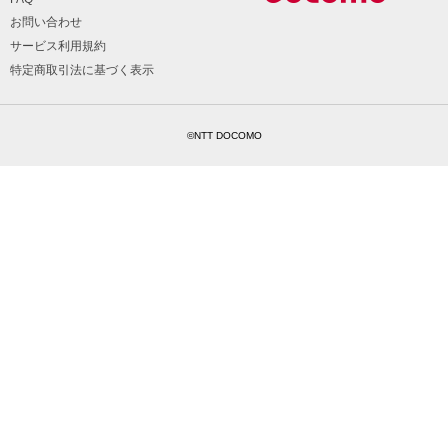
お問い合わせ
サービス利用規約
特定商取引法に基づく表示
©NTT DOCOMO