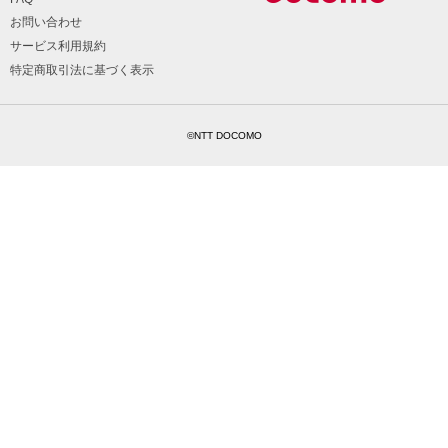
お問い合わせ
サービス利用規約
特定商取引法に基づく表示
©NTT DOCOMO