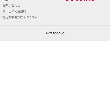
お問い合わせ
サービス利用規約
特定商取引法に基づく表示
©NTT DOCOMO