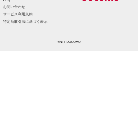
お問い合わせ
サービス利用規約
特定商取引法に基づく表示
©NTT DOCOMO