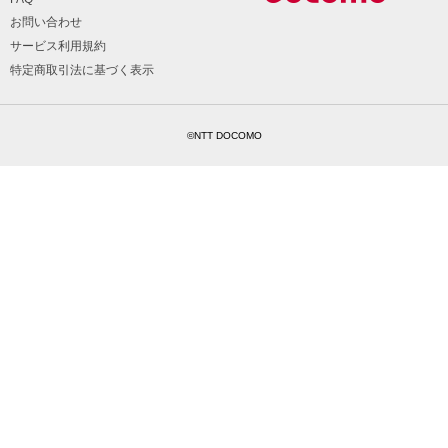
お問い合わせ
サービス利用規約
特定商取引法に基づく表示
©NTT DOCOMO