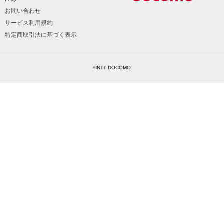
お問い合わせ
サービス利用規約
特定商取引法に基づく表示
©NTT DOCOMO