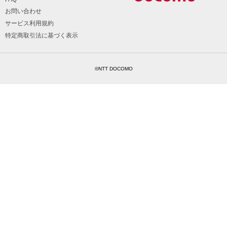
お問い合わせ
サービス利用規約
特定商取引法に基づく表示
©NTT DOCOMO