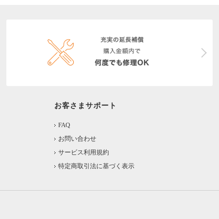
お客さまサポート
FAQ
お問い合わせ
サービス利用規約
特定商取引法に基づく表示