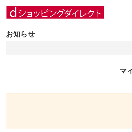
お知らせ
マ