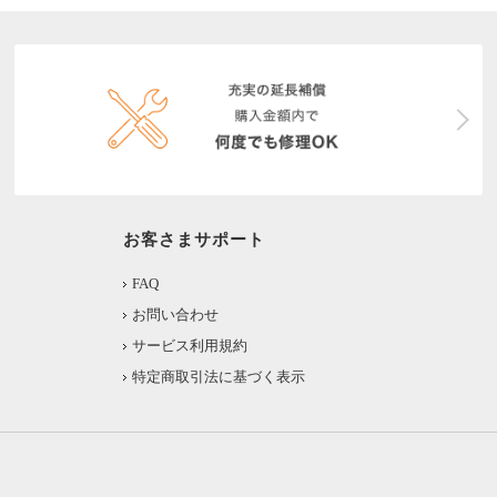
お客さまサポート
FAQ
お問い合わせ
サービス利用規約
特定商取引法に基づく表示