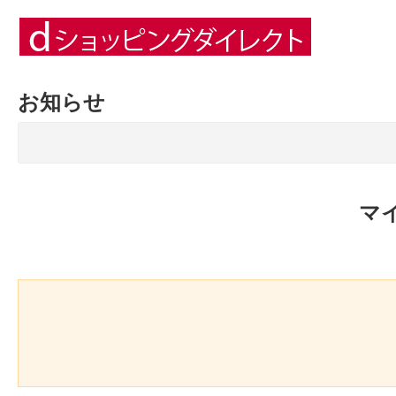
お知らせ
マ